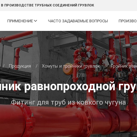
 В ПРОИЗВОДСТВЕ ТРУБНЫХ СОЕДИНЕНИЙ ГРУВЛОК
ПРИМЕНЕНИЕ
ЧАСТО ЗАДАВАЕМЫЕ ВОПРОСЫ
ПРОИЗВ
Продукция
Хомуты и тройники грувлок
Тройник рав
ник равнопроходной гр
Фитинг для труб из ковкого чугуна