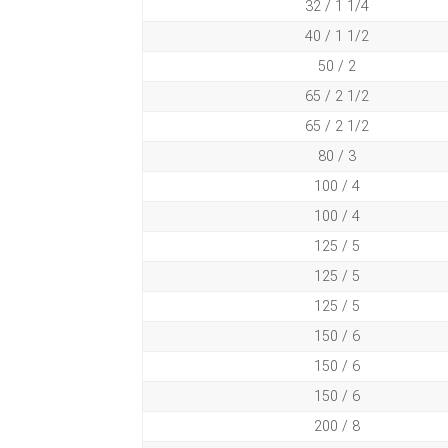
32 / 1 1/4
40 / 1 1/2
50 / 2
65 / 2 1/2
65 / 2 1/2
80 / 3
100 / 4
100 / 4
125 / 5
125 / 5
125 / 5
150 / 6
150 / 6
150 / 6
200 / 8