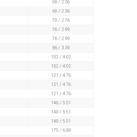
60 / 2.36
60 / 2.36
70 / 2.76
76 / 2.99
76 / 2.99
86 / 3.39
102 / 4.02
102 / 4.02
121 / 4.76
121 / 4.76
121 / 4.76
140 / 5.51
140 / 5.51
140 / 5.51
175 / 6.89