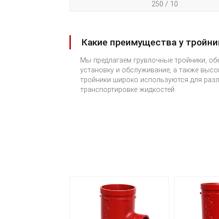
250 / 10
Какие преимущества у тройни
Мы предлагаем грувлочные тройники, о
установку и обслуживание, а также выс
тройники широко используются для раз
транспортировке жидкостей.