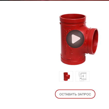
ОСТАВИТЬ ЗАПРОС