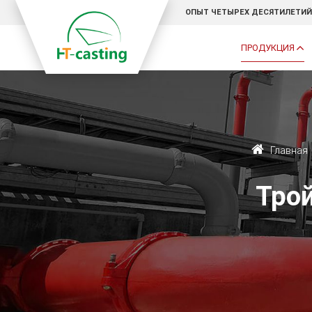
ОПЫТ ЧЕТЫРЕХ ДЕСЯТИЛЕТИЙ
ПРОДУКЦИЯ
Главная
Трой